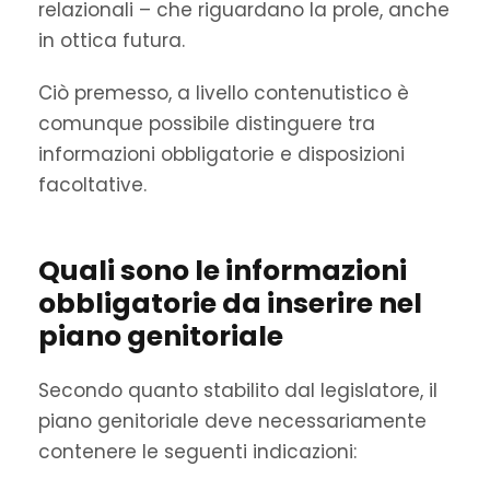
relazionali – che riguardano la prole, anche
in ottica futura.
Ciò premesso, a livello contenutistico è
comunque possibile distinguere tra
informazioni obbligatorie e disposizioni
facoltative.
Quali sono le informazioni
obbligatorie da inserire nel
piano genitoriale
Secondo quanto stabilito dal legislatore, il
piano genitoriale deve necessariamente
contenere le seguenti indicazioni: