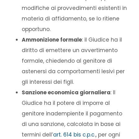
modifiche ai provvedimenti esistenti in
materia di affidamento, se lo ritiene
opportuno.
Ammonizione formale
: il Giudice ha il
diritto di emettere un avvertimento
formale, chiedendo al genitore di
astenersi da comportamenti lesivi per
gli interessi dei figli.
Sanzione economica giornaliera
: Il
Giudice ha il potere di imporre al
genitore inadempiente il pagamento
di una sanzione, calcolata in base ai
termini dell’
art. 614 bis c.p.c
., per ogni