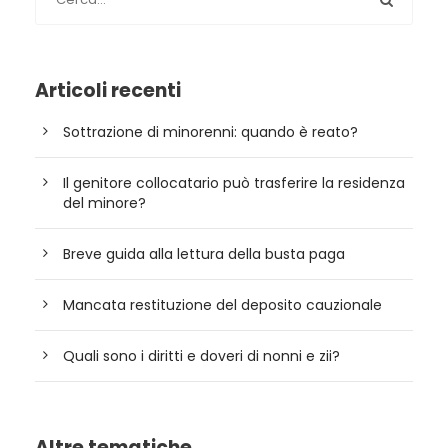
Articoli recenti
Sottrazione di minorenni: quando è reato?
Il genitore collocatario può trasferire la residenza
del minore?
Breve guida alla lettura della busta paga
Mancata restituzione del deposito cauzionale
Quali sono i diritti e doveri di nonni e zii?
Altre tematiche