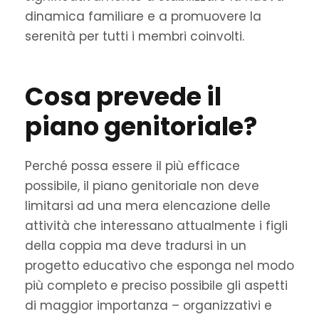
dinamica familiare e a promuovere la
serenità per tutti i membri coinvolti.
Cosa prevede il
piano genitoriale?
Perché possa essere il più efficace
possibile, il piano genitoriale non deve
limitarsi ad una mera elencazione delle
attività che interessano attualmente i figli
della coppia ma deve tradursi in un
progetto educativo che esponga nel modo
più completo e preciso possibile gli aspetti
di maggior importanza – organizzativi e