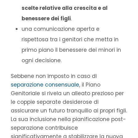
scelte relative alla crescita e al
benessere dei figli
.
una comunicazione aperta e
rispettosa tra i genitori che metta in
primo piano il benessere dei minori in
ogni decisione.
Sebbene non imposto in caso di
separazione consensuale
, il Piano
Genitoriale si rivela un alleato prezioso per
le coppie separate desiderose di
assicurare un futuro tranquillo ai propri figli.
La sua inclusione nella pianificazione post-
separazione contribuisce
significativamente a stabilizzare la nuova