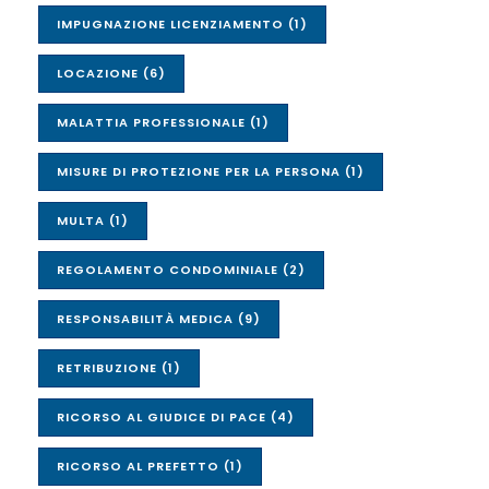
IMPUGNAZIONE LICENZIAMENTO
(1)
LOCAZIONE
(6)
MALATTIA PROFESSIONALE
(1)
MISURE DI PROTEZIONE PER LA PERSONA
(1)
MULTA
(1)
REGOLAMENTO CONDOMINIALE
(2)
RESPONSABILITÀ MEDICA
(9)
RETRIBUZIONE
(1)
RICORSO AL GIUDICE DI PACE
(4)
RICORSO AL PREFETTO
(1)