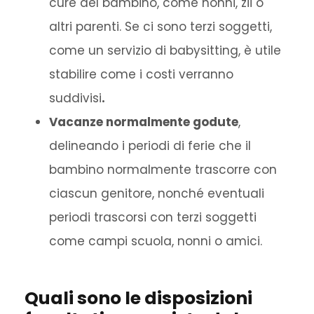
cure del bambino, come nonni, zii o
altri parenti. Se ci sono terzi soggetti,
come un servizio di babysitting, è utile
stabilire come i costi verranno
suddivisi
.
Vacanze normalmente godute
,
delineando i periodi di ferie che il
bambino normalmente trascorre con
ciascun genitore, nonché eventuali
periodi trascorsi con terzi soggetti
come campi scuola, nonni o amici.
Quali sono le disposizioni