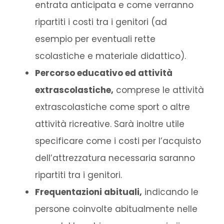
entrata anticipata e come verranno
ripartiti i costi tra i genitori (ad
esempio per eventuali rette
scolastiche e materiale didattico).
Percorso educativo ed attività
extrascolastiche,
comprese le attività
extrascolastiche come sport o altre
attività ricreative. Sarà inoltre utile
specificare come i costi per l’acquisto
dell’attrezzatura necessaria saranno
ripartiti tra i genitori.
Frequentazioni abituali,
indicando le
persone coinvolte abitualmente nelle