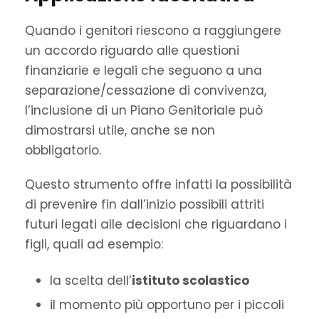
Quando i genitori riescono a raggiungere
un accordo riguardo alle questioni
finanziarie e legali che seguono a una
separazione/cessazione di convivenza,
l’inclusione di un Piano Genitoriale può
dimostrarsi utile, anche se non
obbligatorio.
Questo strumento offre infatti la possibilità
di prevenire fin dall’inizio possibili attriti
futuri legati alle decisioni che riguardano i
figli, quali ad esempio:
la scelta dell’
istituto scolastico
il momento più opportuno per i piccoli