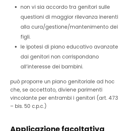
non vi sia accordo tra genitori sulle
questioni di maggior rilevanza inerenti
alla cura/gestione/mantenimento dei
figli.
le ipotesi di piano educativo avanzate
dai genitori non corrispondano
all’interesse dei bambini.
può proporre un piano genitoriale ad hoc
che, se accettato, diviene parimenti
vincolante per entrambi i genitori (art. 473
– bis. 50 c.p.c.)
Applicazione facoltativa