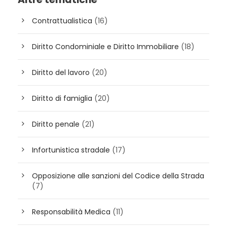
Contrattualistica
(16)
Diritto Condominiale e Diritto Immobiliare
(18)
Diritto del lavoro
(20)
Diritto di famiglia
(20)
Diritto penale
(21)
Infortunistica stradale
(17)
Opposizione alle sanzioni del Codice della Strada
(7)
Responsabilità Medica
(11)