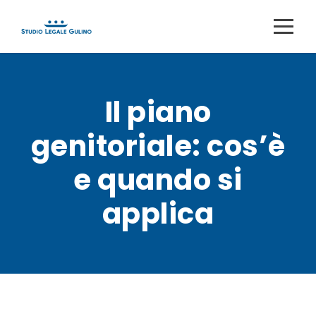
Il piano
genitoriale: cos’è
e quando si
applica