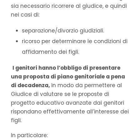
sia necessario ricorrere al giudice, e quindi
nei casi di:
separazione/divorzio giudiziali.
ricorso per determinare le condizioni di
affidamento dei figli.
I genitori hanno l’obbligo di presentare
una proposta di piano genitoriale a pena
di decadenza,
in modo da permettere al
Giudice di valutare se le proposte di
progetto educativo avanzate dai genitori
rispondano effettivamente all’interesse dei
figli.
In particolare: