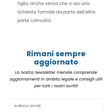
figlio, anche senza che vi sia una
richiesta formale da parte dell’altra
parte coinvolta.
Rimani sempre
aggiornato
La nostra newsletter mensile comprende
aggiornamenti in ambito legale e consigli utili
per tutti i nostri iscritti