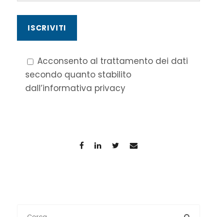
Acconsento al trattamento dei dati
secondo quanto stabilito
dall’informativa privacy