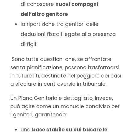
di conoscere
nuovi compagni
dell’altro genitore
la ripartizione tra genitori delle
deduzioni fiscali legate alla presenza
di figli
Sono tutte questioni che, se affrontate
senza pianificazione, possono trasformarsi
in future liti, destinate nel peggiore dei casi
a sfociare in controversie in tribunale.
Un Piano Genitoriale dettagliato, invece,
può agire come un manuale condiviso per
i genitori, garantendo:
una
base stabile su cui basare le