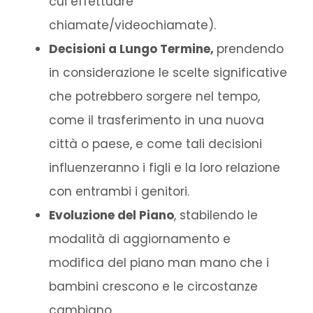
cui effettuare
chiamate/videochiamate).
Decisioni a Lungo Termine,
prendendo
in considerazione le scelte significative
che potrebbero sorgere nel tempo,
come il trasferimento in una nuova
città o paese, e come tali decisioni
influenzeranno i figli e la loro relazione
con entrambi i genitori.
Evoluzione del Piano
, stabilendo le
modalità di aggiornamento e
modifica del piano man mano che i
bambini crescono e le circostanze
cambiano.