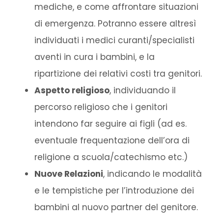
mediche, e come affrontare situazioni
di emergenza. Potranno essere altresì
individuati i medici curanti/specialisti
aventi in cura i bambini, e la
ripartizione dei relativi costi tra genitori.
Aspetto religioso
, individuando il
percorso religioso che i genitori
intendono far seguire ai figli (ad es.
eventuale frequentazione dell’ora di
religione a scuola/catechismo etc.)
Nuove Relazioni
, indicando le modalità
e le tempistiche per l’introduzione dei
bambini al nuovo partner del genitore.