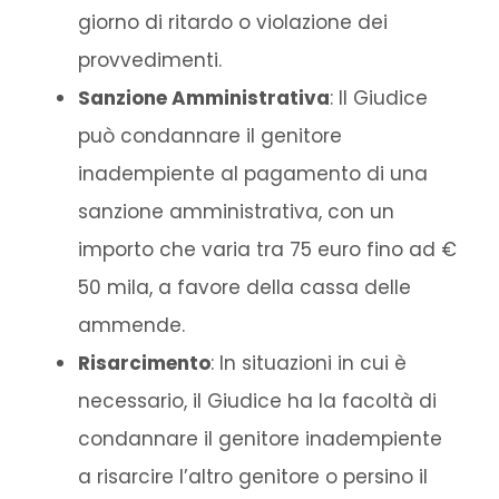
giorno di ritardo o violazione dei
provvedimenti.
Sanzione Amministrativa
: Il Giudice
può condannare il genitore
inadempiente al pagamento di una
sanzione amministrativa, con un
importo che varia tra 75 euro fino ad €
50 mila, a favore della cassa delle
ammende.
Risarcimento
: In situazioni in cui è
necessario, il Giudice ha la facoltà di
condannare il genitore inadempiente
a risarcire l’altro genitore o persino il