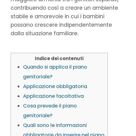
contribuendo così a creare un ambiente
stabile e amorevole in cui i bambini
possano crescere indipendentemente
dalla situazione familiare.
Indice dei contenuti
Quando si applica il piano
genitoriale?
Applicazione obbligatoria
Applicazione facoltativa
Cosa prevede il piano
genitoriale?
Quali sono le informazioni
obbligatorie da inserire nel piano