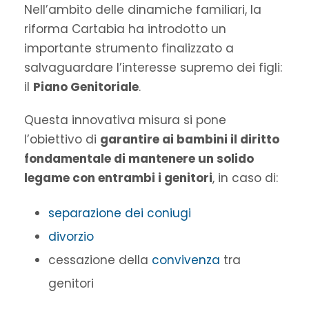
Nell’ambito delle dinamiche familiari, la
riforma Cartabia ha introdotto un
importante strumento finalizzato a
salvaguardare l’interesse supremo dei figli:
il
Piano Genitoriale
.
Questa innovativa misura si pone
l’obiettivo di
garantire ai bambini il diritto
fondamentale di mantenere un solido
legame con entrambi i genitori
, in caso di:
separazione dei coniugi
divorzio
cessazione della
convivenza
tra
genitori