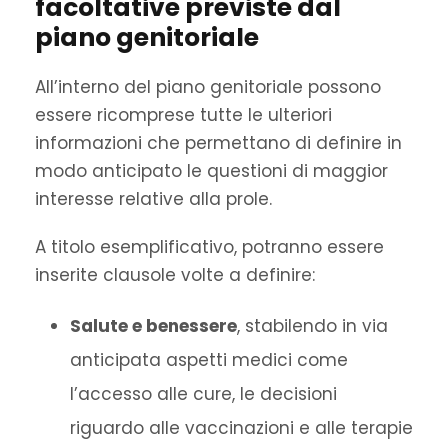
facoltative previste dal
piano genitoriale
All’interno del piano genitoriale possono
essere ricomprese tutte le ulteriori
informazioni che permettano di definire in
modo anticipato le questioni di maggior
interesse relative alla prole.
A titolo esemplificativo, potranno essere
inserite clausole volte a definire:
Salute e benessere
, stabilendo in via
anticipata aspetti medici come
l’accesso alle cure, le decisioni
riguardo alle vaccinazioni e alle terapie