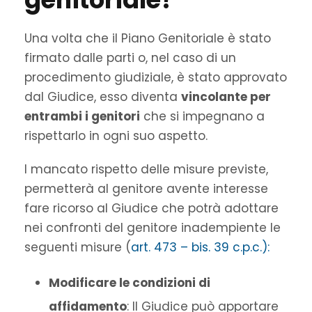
Una volta che il Piano Genitoriale è stato
firmato dalle parti o, nel caso di un
procedimento giudiziale, è stato approvato
dal Giudice, esso diventa
vincolante per
entrambi i genitori
che si impegnano a
rispettarlo in ogni suo aspetto.
l mancato rispetto delle misure previste,
permetterà al genitore avente interesse
fare ricorso al Giudice che potrà adottare
nei confronti del genitore inadempiente le
seguenti misure (
art. 473 – bis. 39 c.p.c.):
Modificare le condizioni di
affidamento
: Il Giudice può apportare