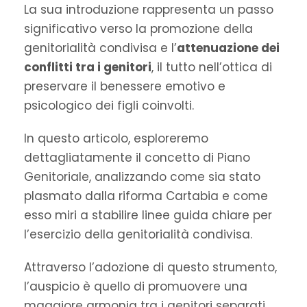
La sua introduzione rappresenta un passo
significativo verso la promozione della
genitorialità condivisa e l’
attenuazione dei
conflitti tra i genitori
, il tutto nell’ottica di
preservare il benessere emotivo e
psicologico dei figli coinvolti.
In questo articolo, esploreremo
dettagliatamente il concetto di Piano
Genitoriale, analizzando come sia stato
plasmato dalla riforma Cartabia e come
esso miri a stabilire linee guida chiare per
l’esercizio della genitorialità condivisa.
Attraverso l’adozione di questo strumento,
l’auspicio è quello di promuovere una
maggiore armonia tra i genitori separati,