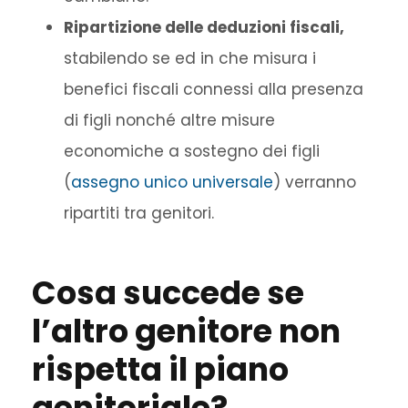
Ripartizione delle deduzioni fiscali,
stabilendo se ed in che misura i
benefici fiscali connessi alla presenza
di figli nonché altre misure
economiche a sostegno dei figli
(
assegno unico universale
) verranno
ripartiti tra genitori.
Cosa succede se
l’altro genitore non
rispetta il piano
genitoriale?