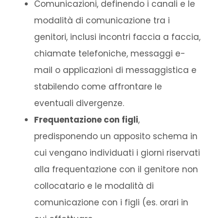
Comunicazioni, definendo i canali e le
modalità di comunicazione tra i
genitori, inclusi incontri faccia a faccia,
chiamate telefoniche, messaggi e-
mail o applicazioni di messaggistica e
stabilendo come affrontare le
eventuali divergenze.
Frequentazione con figli
,
predisponendo un apposito schema in
cui vengano individuati i giorni riservati
alla frequentazione con il genitore non
collocatario e le modalità di
comunicazione con i figli (es. orari in