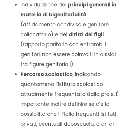
Individuazione dei
principi generali in
materia di bigenitorialità
(affidamento condiviso e genitore
collocatario) e dei
diritti dei figli
(rapporto paritario con entrambi i
genitori, non essere coinvolti in dissidi
tra figure genitoriali)
Percorso scolastico
, indicando
quantomeno l’istituto scolastico
attualmente frequentato dalla prole. È
importante inoltre definire se c’è la
possibilità che il figlio frequenti istituti
privati, eventuali doposcuola, orari di