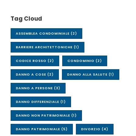
Tag Cloud
ASSEMBLEA CONDOMINIALE
(2)
BARRIERE ARCHITETTONICHE
(1)
CODICE ROSSO
(2)
CONDOMINIO
(2)
DANNO A COSE
(2)
DANNO ALLA SALUTE
(1)
DANNO A PERSONE
(3)
DANNO DIFFERENZIALE
(1)
DANNO NON PATRIMONIALE
(1)
DANNO PATRIMONIALE
(5)
DIVORZIO
(4)