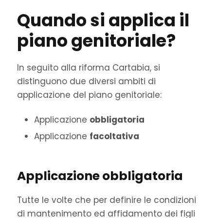
Quando si applica il
piano genitoriale?
In seguito alla riforma Cartabia, si
distinguono due diversi ambiti di
applicazione del piano genitoriale:
Applicazione
obbligatoria
Applicazione
facoltativa
Applicazione obbligatoria
Tutte le volte che per definire le condizioni
di mantenimento ed affidamento dei figli