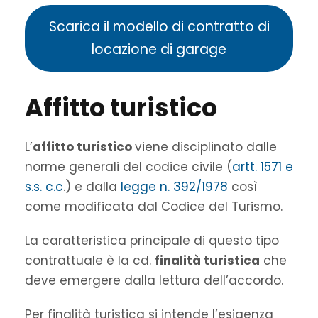
Scarica il modello di contratto di
locazione di garage
Affitto turistico
L’
affitto turistico
viene disciplinato dalle
norme generali del codice civile (
artt. 1571 e
s.s. c.c
.) e dalla
legge n. 392/1978
così
come modificata dal Codice del Turismo.
La caratteristica principale di questo tipo
contrattuale è la cd.
finalità turistica
che
deve emergere dalla lettura dell’accordo.
Per finalità turistica si intende l’esigenza