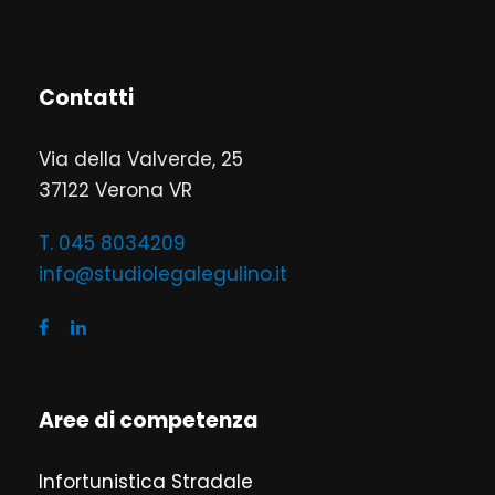
Contatti
Via della Valverde, 25
37122 Verona VR
T. 045 8034209
info@studiolegalegulino.it
Aree di competenza
Infortunistica Stradale