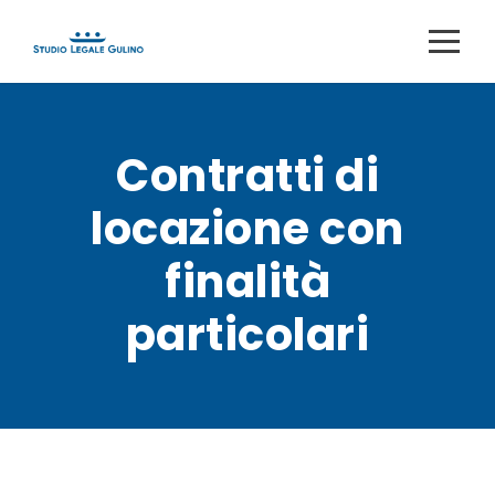
Contratti di
locazione con
finalità
particolari