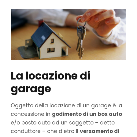
La locazione di
garage
Oggetto della locazione di un garage è la
concessione in
godimento di un box auto
e/o posto auto ad un soggetto – detto
conduttore – che dietro il
versamento di