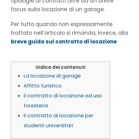
tipologie di contratti oltre ad un breve
focus sulla locazione di un garage.
Per tutto quando non espressamente
trattato nell’articolo si rimanda, invece, alla
breve guida sul contratto di locazione
Indice dei contenuti
La locazione di garage
Affitto turistico
Il contratto di locazione ad uso
foresteria
Il contratto di locazione per
studenti universitari