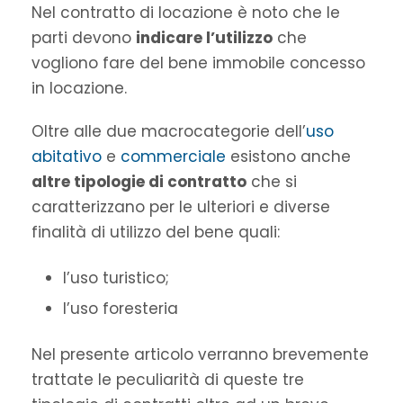
Nel contratto di locazione è noto che le
parti devono
indicare l’utilizzo
che
vogliono fare del bene immobile concesso
in locazione.
Oltre alle due macrocategorie dell’
uso
abitativo
e
commerciale
esistono anche
altre tipologie di contratto
che si
caratterizzano per le ulteriori e diverse
finalità di utilizzo del bene quali:
l’uso turistico;
l’uso foresteria
Nel presente articolo verranno brevemente
trattate le peculiarità di queste tre