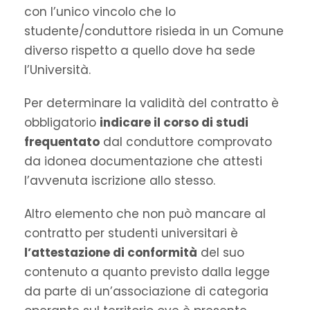
con l’unico vincolo che lo
studente/conduttore risieda in un Comune
diverso rispetto a quello dove ha sede
l’Università.
Per determinare la validità del contratto è
obbligatorio
indicare il corso di studi
frequentato
dal conduttore comprovato
da idonea documentazione che attesti
l’avvenuta iscrizione allo stesso.
Altro elemento che non può mancare al
contratto per studenti universitari è
l’attestazione di conformità
del suo
contenuto a quanto previsto dalla legge
da parte di un’associazione di categoria