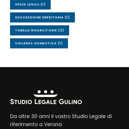
SPESE LEGALI
(1)
SUCCESSIONE EREDITARIA
(1)
TABELLE RISARCITORIE
(3)
VIOLENZA DOMESTICA
(1)
Da oltre 30 anni il vostro Studio Legale di
riferimento a Verona