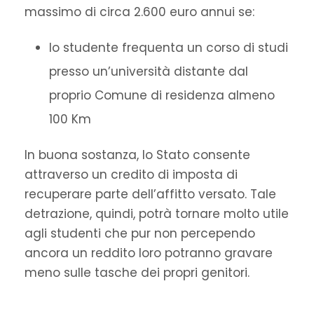
massimo di circa 2.600 euro annui se:
lo studente frequenta un corso di studi
presso un’università distante dal
proprio Comune di residenza almeno
100 Km
In buona sostanza, lo Stato consente
attraverso un credito di imposta di
recuperare parte dell’affitto versato. Tale
detrazione, quindi, potrà tornare molto utile
agli studenti che pur non percependo
ancora un reddito loro potranno gravare
meno sulle tasche dei propri genitori.