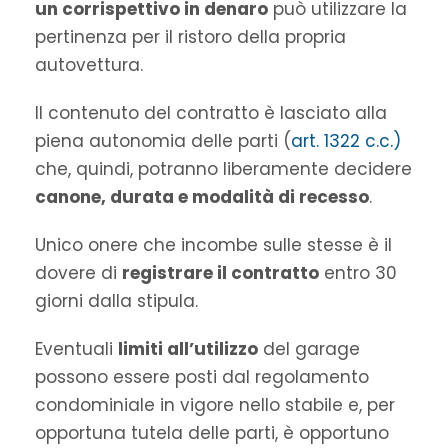
un corrispettivo in denaro
può utilizzare la
pertinenza per il ristoro della propria
autovettura.
Il contenuto del contratto è lasciato alla
piena autonomia delle parti (
art. 1322 c.c.)
che, quindi, potranno liberamente decidere
canone, durata e modalità di recesso
.
Unico onere che incombe sulle stesse è il
dovere di
registrare il contratto
entro 30
giorni dalla stipula.
Eventuali
limiti all’utilizzo
del garage
possono essere posti dal regolamento
condominiale in vigore nello stabile e, per
opportuna tutela delle parti, è opportuno