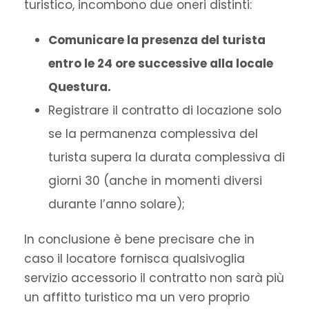
turistico, incombono due oneri distinti:
Comunicare la presenza del turista
entro le 24 ore successive alla locale
Questura.
Registrare il contratto di locazione solo
se la permanenza complessiva del
turista supera la durata complessiva di
giorni 30 (anche in momenti diversi
durante l’anno solare);
In conclusione è bene precisare che in
caso il locatore fornisca qualsivoglia
servizio accessorio il contratto non sarà più
un affitto turistico ma un vero proprio