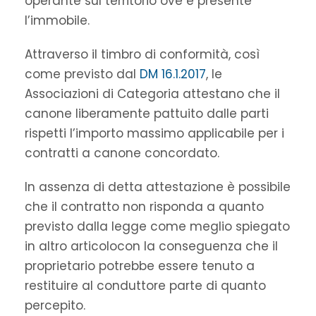
operante sul territorio ove è presente
l’immobile.
Attraverso il timbro di conformità, così
come previsto dal
DM 16.1.2017
, le
Associazioni di Categoria attestano che il
canone liberamente pattuito dalle parti
rispetti l’importo massimo applicabile per i
contratti a canone concordato.
In assenza di detta attestazione è possibile
che il contratto non risponda a quanto
previsto dalla legge come meglio spiegato
in altro articolocon la conseguenza che il
proprietario potrebbe essere tenuto a
restituire al conduttore parte di quanto
percepito.