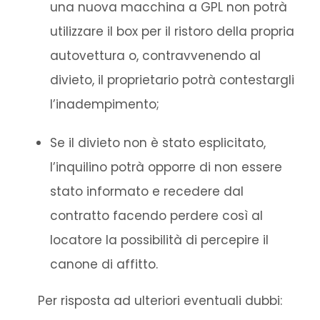
una nuova macchina a GPL non potrà
utilizzare il box per il ristoro della propria
autovettura o, contravvenendo al
divieto, il proprietario potrà contestargli
l’inadempimento;
Se il divieto non è stato esplicitato,
l’inquilino potrà opporre di non essere
stato informato e recedere dal
contratto facendo perdere così al
locatore la possibilità di percepire il
canone di affitto.
Per risposta ad ulteriori eventuali dubbi: