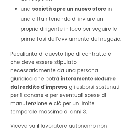
una
società apre un nuovo store
in
una città ritenendo di inviare un
proprio dirigente in loco per seguire le
prime fasi dell’avviamento del negozio.
Peculiarità di questo tipo di contratto è
che deve essere stipulato
necessariamente da una persona
giuridica che potrà
interamente dedurre
dal reddito d’impresa
gli esborsi sostenuti
per il canone e per eventuali spese di
manutenzione e ciò per un limite
temporale massimo di anni 3.
Viceversa il lavoratore autonomo non