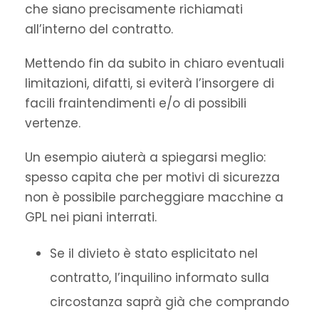
che siano precisamente richiamati
all’interno del contratto.
Mettendo fin da subito in chiaro eventuali
limitazioni, difatti, si eviterà l’insorgere di
facili fraintendimenti e/o di possibili
vertenze.
Un esempio aiuterà a spiegarsi meglio:
spesso capita che per motivi di sicurezza
non è possibile parcheggiare macchine a
GPL nei piani interrati.
Se il divieto è stato esplicitato nel
contratto, l’inquilino informato sulla
circostanza saprà già che comprando