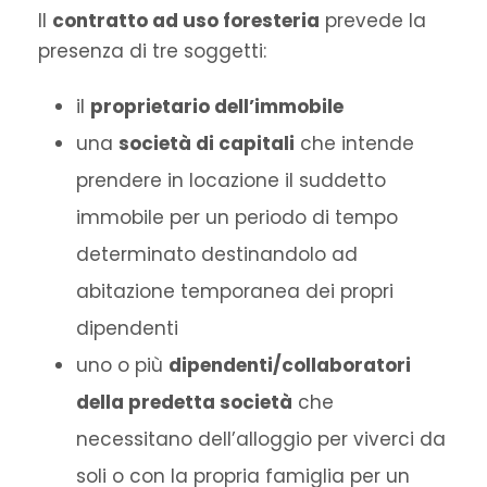
Il
contratto ad uso foresteria
prevede la
presenza di tre soggetti:
il
proprietario dell’immobile
una
società di capitali
che intende
prendere in locazione il suddetto
immobile per un periodo di tempo
determinato destinandolo ad
abitazione temporanea dei propri
dipendenti
uno o più
dipendenti/collaboratori
della predetta società
che
necessitano dell’alloggio per viverci da
soli o con la propria famiglia per un