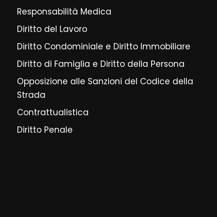
Responsabilità Medica
Diritto del Lavoro
Diritto Condominiale e Diritto Immobiliare
Diritto di Famiglia e Diritto della Persona
Opposizione alle Sanzioni del Codice della
Strada
Contrattualistica
Diritto Penale