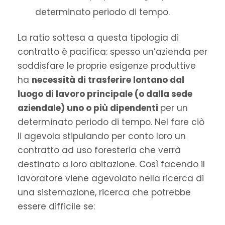
determinato periodo di tempo.
La ratio sottesa a questa tipologia di
contratto è pacifica: spesso un’azienda per
soddisfare le proprie esigenze produttive
ha
necessità di trasferire lontano dal
luogo di lavoro principale (o dalla sede
aziendale) uno o più dipendenti
per un
determinato periodo di tempo. Nel fare ciò
li agevola stipulando per conto loro un
contratto ad uso foresteria che verrà
destinato a loro abitazione. Così facendo il
lavoratore viene agevolato nella ricerca di
una sistemazione, ricerca che potrebbe
essere difficile se: