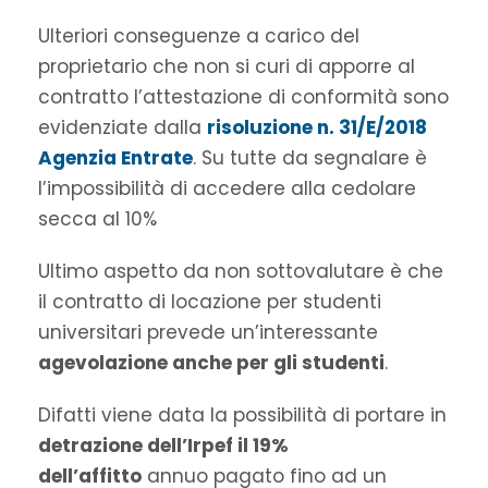
Ulteriori conseguenze a carico del
proprietario che non si curi di apporre al
contratto l’attestazione di conformità sono
evidenziate dalla
risoluzione n. 31/E/2018
Agenzia Entrate
. Su tutte da segnalare è
l’impossibilità di accedere alla cedolare
secca al 10%
Ultimo aspetto da non sottovalutare è che
il contratto di locazione per studenti
universitari prevede un’interessante
agevolazione anche per gli studenti
.
Difatti viene data la possibilità di portare in
detrazione dell’Irpef il 19%
dell’affitto
annuo pagato fino ad un