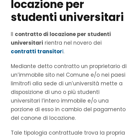
locazione per
studenti universitari
Il
contratto di locazione per studenti
universitari
rientra nel novero dei
contratti transitor
i
.
Mediante detto contratto un proprietario di
un’immobile sito nel Comune e/o nei paesi
limitrofi alla sede di un’università mette a
disposizione di uno o più studenti
universitari l’intero immobile e/o una
porzione di esso in cambio del pagamento
del canone di locazione.
Tale tipologia contrattuale trova la propria