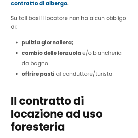
contratto di albergo
.
Su tali basi il locatore non ha alcun obbligo
di:
pulizia giornaliera;
cambio delle lenzuola
e/o biancheria
da bagno
offrire pasti
al conduttore/turista.
Il contratto di
locazione ad uso
foresteria