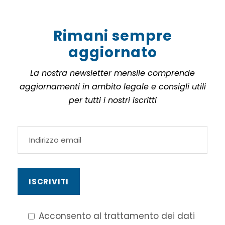
Rimani sempre
aggiornato
La nostra newsletter mensile comprende
aggiornamenti in ambito legale e consigli utili
per tutti i nostri iscritti
Acconsento al trattamento dei dati