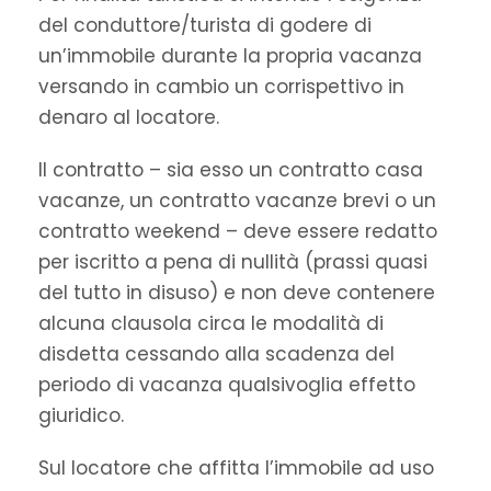
del conduttore/turista di godere di
un’immobile durante la propria vacanza
versando in cambio un corrispettivo in
denaro al locatore.
Il contratto – sia esso un contratto casa
vacanze, un contratto vacanze brevi o un
contratto weekend – deve essere redatto
per iscritto a pena di nullità (prassi quasi
del tutto in disuso) e non deve contenere
alcuna clausola circa le modalità di
disdetta cessando alla scadenza del
periodo di vacanza qualsivoglia effetto
giuridico.
Sul locatore che affitta l’immobile ad uso