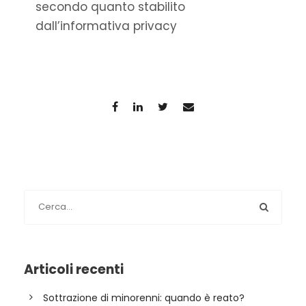
secondo quanto stabilito
dall’informativa privacy
Articoli recenti
Sottrazione di minorenni: quando è reato?