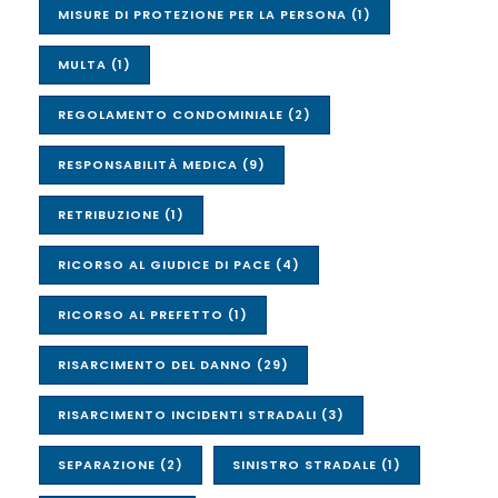
MISURE DI PROTEZIONE PER LA PERSONA
(1)
MULTA
(1)
REGOLAMENTO CONDOMINIALE
(2)
RESPONSABILITÀ MEDICA
(9)
RETRIBUZIONE
(1)
RICORSO AL GIUDICE DI PACE
(4)
RICORSO AL PREFETTO
(1)
RISARCIMENTO DEL DANNO
(29)
RISARCIMENTO INCIDENTI STRADALI
(3)
SEPARAZIONE
(2)
SINISTRO STRADALE
(1)