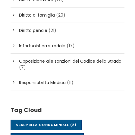
Diritto di famiglia
(20)
Diritto penale
(21)
Infortunistica stradale
(17)
Opposizione alle sanzioni del Codice della Strada
(7)
Responsabilità Medica
(11)
Tag Cloud
ASSEMBLEA CONDOMINIALE
(2)