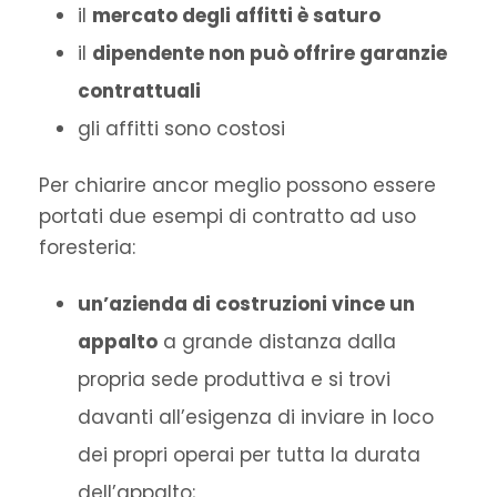
il
mercato degli affitti è saturo
il
dipendente non può offrire garanzie
contrattuali
gli affitti sono costosi
Per chiarire ancor meglio possono essere
portati due esempi di contratto ad uso
foresteria:
un’azienda di costruzioni vince un
appalto
a grande distanza dalla
propria sede produttiva e si trovi
davanti all’esigenza di inviare in loco
dei propri operai per tutta la durata
dell’appalto;